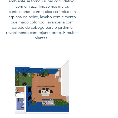
ambiente se tornou super convidativo,
com um azul lindão nos muros
contrastando com o piso cerâmico em
espinha de peixe, lavabo com cimento
queimado colorido, lavanderia com
parede de cobogó para o jardim e
revestimento com rejunte preto. E muitas
plantas!