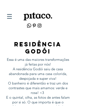
residência
godÓI
Essa é uma das maiores transformações
já feitas por nós!
A residência Godói saiu de casa
abandonada para uma casa colorida,
despojada e super viva!
O banheiro é diferentão e traz um dos
contrastes que mais amamos: verde e
rosa! <3
E o quintal, olha, as fotos de antes falam
por si só. O que importa é que o